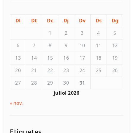
Dl
Dt
Dc
Dj
Dv
Ds
Dg
1
2
3
4
5
6
7
8
9
10
11
12
13
14
15
16
17
18
19
20
21
22
23
24
25
26
27
28
29
30
31
juliol 2026
« nov.
Etiquetes