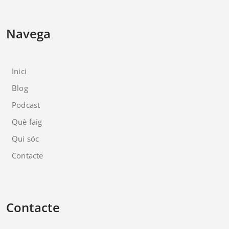
Navega
Inici
Blog
Podcast
Què faig
Qui sóc
Contacte
Contacte