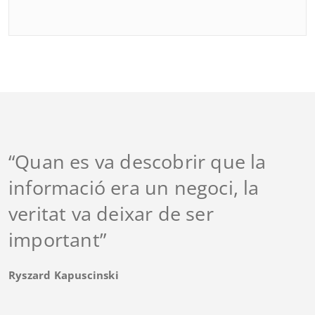
“Quan es va descobrir que la
informació era un negoci, la
veritat va deixar de ser
important”
Ryszard Kapuscinski