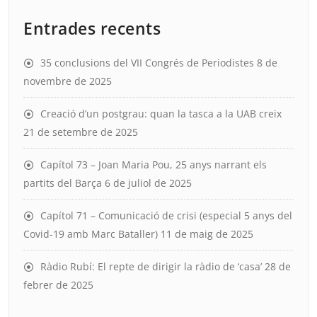
Entrades recents
35 conclusions del VII Congrés de Periodistes
8 de
novembre de 2025
Creació d’un postgrau: quan la tasca a la UAB creix
21 de setembre de 2025
Capítol 73 – Joan Maria Pou, 25 anys narrant els
partits del Barça
6 de juliol de 2025
Capítol 71 – Comunicació de crisi (especial 5 anys del
Covid-19 amb Marc Bataller)
11 de maig de 2025
Ràdio Rubí: El repte de dirigir la ràdio de ‘casa’
28 de
febrer de 2025