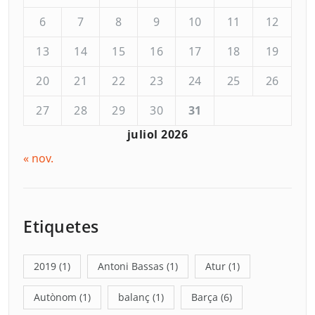
6
7
8
9
10
11
12
13
14
15
16
17
18
19
20
21
22
23
24
25
26
27
28
29
30
31
juliol 2026
« nov.
Etiquetes
2019
(1)
Antoni Bassas
(1)
Atur
(1)
Autònom
(1)
balanç
(1)
Barça
(6)