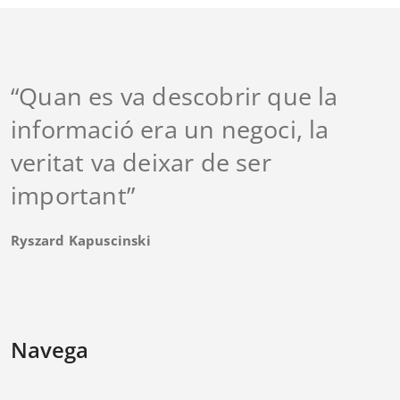
“Quan es va descobrir que la
informació era un negoci, la
veritat va deixar de ser
important”
Ryszard Kapuscinski
Navega