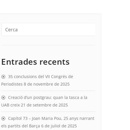
Entrades recents
35 conclusions del VII Congrés de
Periodistes
8 de novembre de 2025
Creació d’un postgrau: quan la tasca a la
UAB creix
21 de setembre de 2025
Capítol 73 – Joan Maria Pou, 25 anys narrant
els partits del Barça
6 de juliol de 2025