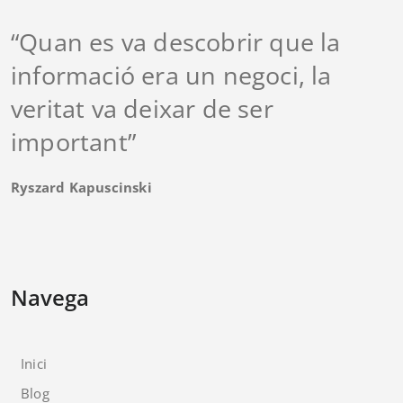
“Quan es va descobrir que la
informació era un negoci, la
veritat va deixar de ser
important”
Ryszard Kapuscinski
Navega
Inici
Blog