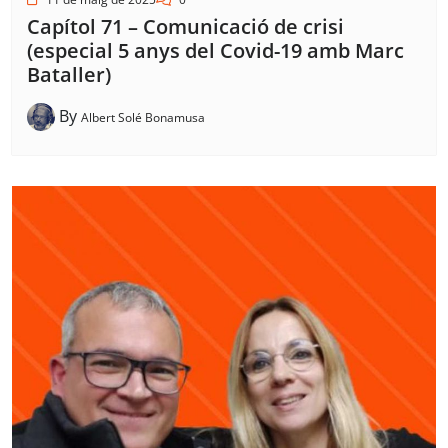
Capítol 71 – Comunicació de crisi
(especial 5 anys del Covid-19 amb Marc
Bataller)
By
Albert Solé Bonamusa