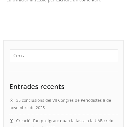
Entrades recents
35 conclusions del VII Congrés de Periodistes
8 de
novembre de 2025
Creació d’un postgrau: quan la tasca a la UAB creix