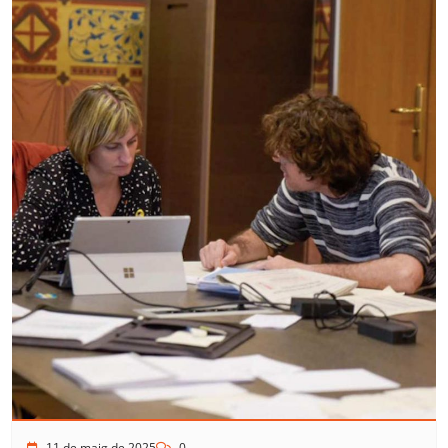
11 de maig de 2025
0