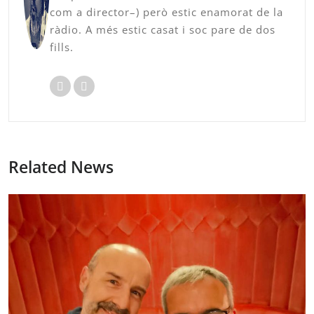
com a director–) però estic enamorat de la
ràdio. A més estic casat i soc pare de dos
fills.
Related News