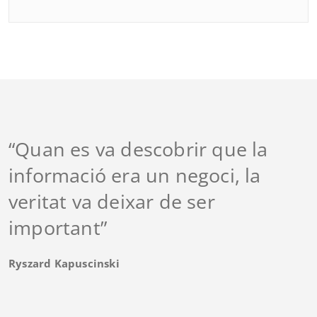
“Quan es va descobrir que la
informació era un negoci, la
veritat va deixar de ser
important”
Ryszard Kapuscinski