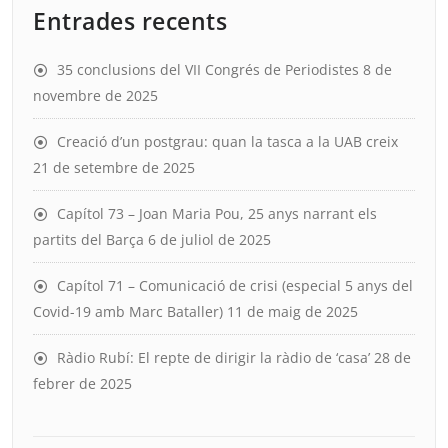
Entrades recents
35 conclusions del VII Congrés de Periodistes
8 de
novembre de 2025
Creació d’un postgrau: quan la tasca a la UAB creix
21 de setembre de 2025
Capítol 73 – Joan Maria Pou, 25 anys narrant els
partits del Barça
6 de juliol de 2025
Capítol 71 – Comunicació de crisi (especial 5 anys del
Covid-19 amb Marc Bataller)
11 de maig de 2025
Ràdio Rubí: El repte de dirigir la ràdio de ‘casa’
28 de
febrer de 2025