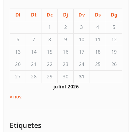
Dl
Dt
Dc
Dj
Dv
Ds
Dg
1
2
3
4
5
6
7
8
9
10
11
12
13
14
15
16
17
18
19
20
21
22
23
24
25
26
27
28
29
30
31
juliol 2026
« nov.
Etiquetes