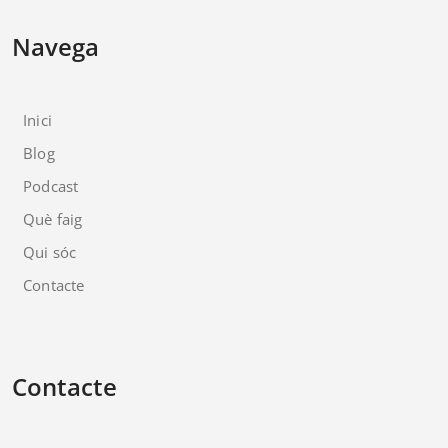
Navega
Inici
Blog
Podcast
Què faig
Qui sóc
Contacte
Contacte