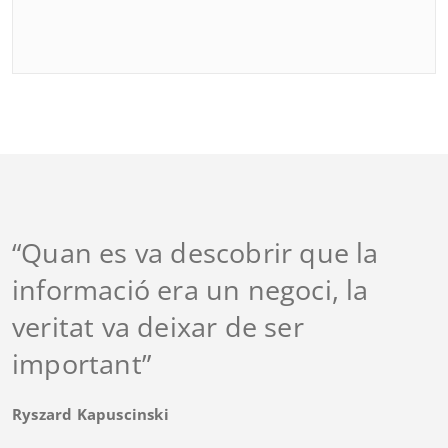
“Quan es va descobrir que la
informació era un negoci, la
veritat va deixar de ser
important”
Ryszard Kapuscinski