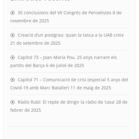
35 conclusions del VII Congrés de Periodistes
8 de
novembre de 2025
Creació d’un postgrau: quan la tasca a la UAB creix
21 de setembre de 2025
Capítol 73 – Joan Maria Pou, 25 anys narrant els
partits del Barça
6 de juliol de 2025
Capítol 71 – Comunicació de crisi (especial 5 anys del
Covid-19 amb Marc Bataller)
11 de maig de 2025
Ràdio Rubí: El repte de dirigir la ràdio de ‘casa’
28 de
febrer de 2025