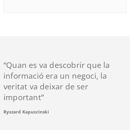
“Quan es va descobrir que la
informació era un negoci, la
veritat va deixar de ser
important”
Ryszard Kapuscinski