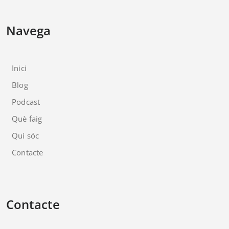
Navega
Inici
Blog
Podcast
Què faig
Qui sóc
Contacte
Contacte