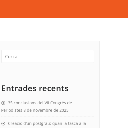
Entrades recents
35 conclusions del VII Congrés de
Periodistes
8 de novembre de 2025
Creació d’un postgrau: quan la tasca a la