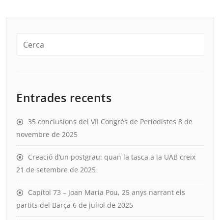
Entrades recents
35 conclusions del VII Congrés de Periodistes
8 de
novembre de 2025
Creació d’un postgrau: quan la tasca a la UAB creix
21 de setembre de 2025
Capítol 73 – Joan Maria Pou, 25 anys narrant els
partits del Barça
6 de juliol de 2025