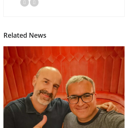
Related News