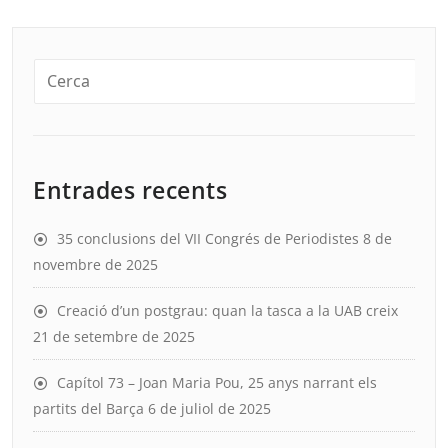
Entrades recents
35 conclusions del VII Congrés de Periodistes
8 de
novembre de 2025
Creació d’un postgrau: quan la tasca a la UAB creix
21 de setembre de 2025
Capítol 73 – Joan Maria Pou, 25 anys narrant els
partits del Barça
6 de juliol de 2025