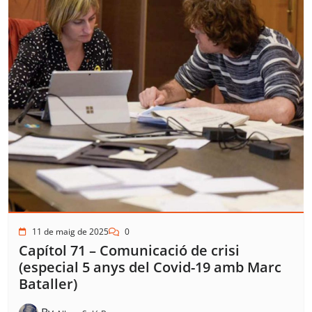
11 de maig de 2025
0
Capítol 71 – Comunicació de crisi
(especial 5 anys del Covid-19 amb Marc
Bataller)