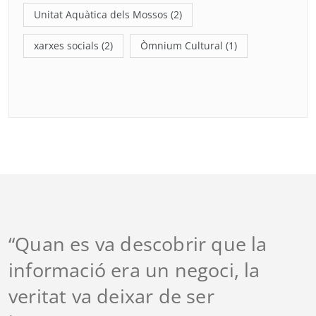
Unitat Aquàtica dels Mossos
(2)
xarxes socials
(2)
Òmnium Cultural
(1)
“Quan es va descobrir que la
informació era un negoci, la
veritat va deixar de ser