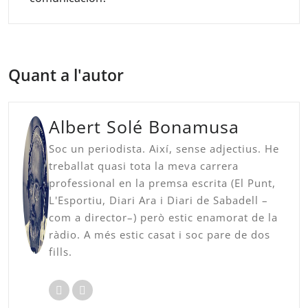
Quant a l'autor
Albert Solé Bonamusa
Soc un periodista. Així, sense adjectius. He
treballat quasi tota la meva carrera
professional en la premsa escrita (El Punt,
L'Esportiu, Diari Ara i Diari de Sabadell –
com a director–) però estic enamorat de la
ràdio. A més estic casat i soc pare de dos
fills.