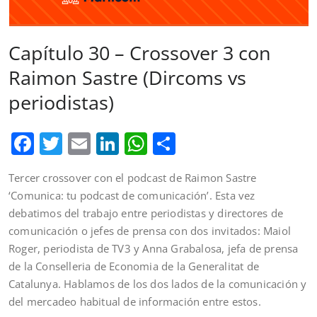
Capítulo 30 – Crossover 3 con
Raimon Sastre (Dircoms vs
periodistas)
Facebook
Twitter
Email
LinkedIn
WhatsApp
Comparteix
Tercer crossover con el podcast de Raimon Sastre
‘Comunica: tu podcast de comunicación’. Esta vez
debatimos del trabajo entre periodistas y directores de
comunicación o jefes de prensa con dos invitados: Maiol
Roger, periodista de TV3 y Anna Grabalosa, jefa de prensa
de la Conselleria de Economia de la Generalitat de
Catalunya. Hablamos de los dos lados de la comunicación y
del mercadeo habitual de información entre estos.