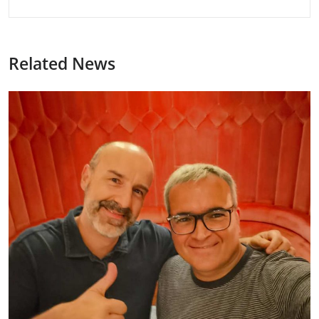
Related News