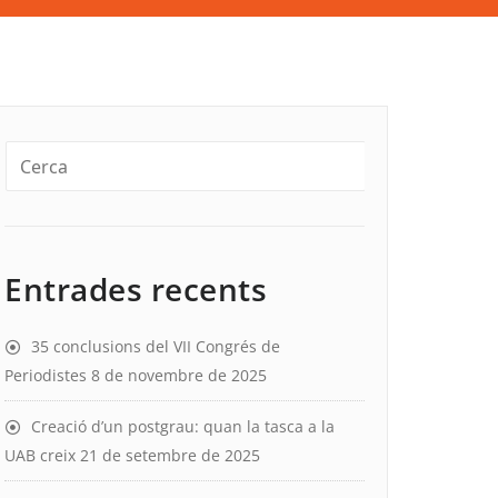
Entrades recents
35 conclusions del VII Congrés de
Periodistes
8 de novembre de 2025
Creació d’un postgrau: quan la tasca a la
UAB creix
21 de setembre de 2025