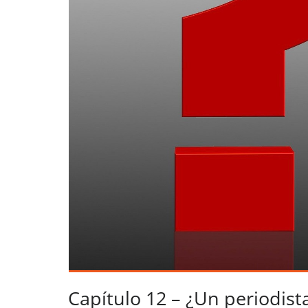
Capítulo 12 – ¿Un periodist