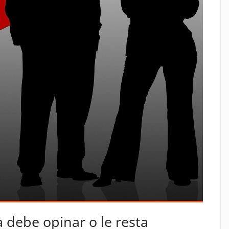
a debe opinar o le resta