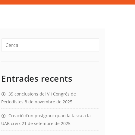
Entrades recents
35 conclusions del VII Congrés de
Periodistes
8 de novembre de 2025
Creació d’un postgrau: quan la tasca a la
UAB creix
21 de setembre de 2025