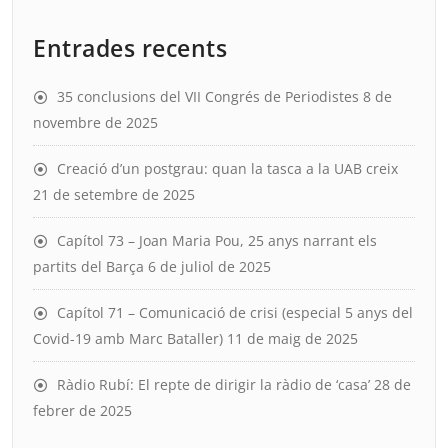
Entrades recents
35 conclusions del VII Congrés de Periodistes
8 de
novembre de 2025
Creació d’un postgrau: quan la tasca a la UAB creix
21 de setembre de 2025
Capítol 73 – Joan Maria Pou, 25 anys narrant els
partits del Barça
6 de juliol de 2025
Capítol 71 – Comunicació de crisi (especial 5 anys del
Covid-19 amb Marc Bataller)
11 de maig de 2025
Ràdio Rubí: El repte de dirigir la ràdio de ‘casa’
28 de
febrer de 2025