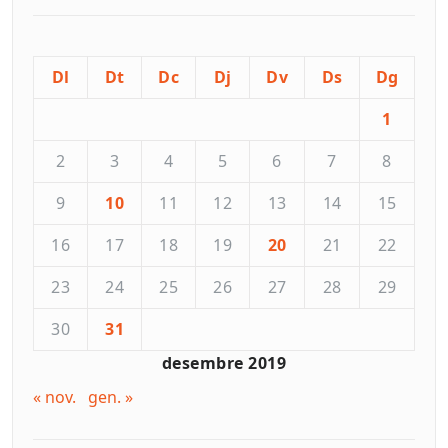
Dl
Dt
Dc
Dj
Dv
Ds
Dg
1
2
3
4
5
6
7
8
9
10
11
12
13
14
15
16
17
18
19
20
21
22
23
24
25
26
27
28
29
30
31
desembre 2019
« nov.
gen. »