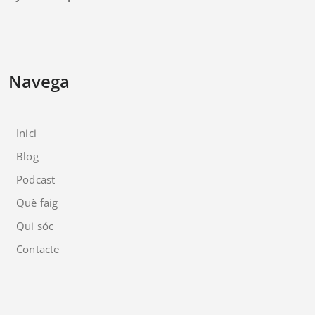
Navega
Inici
Blog
Podcast
Què faig
Qui sóc
Contacte