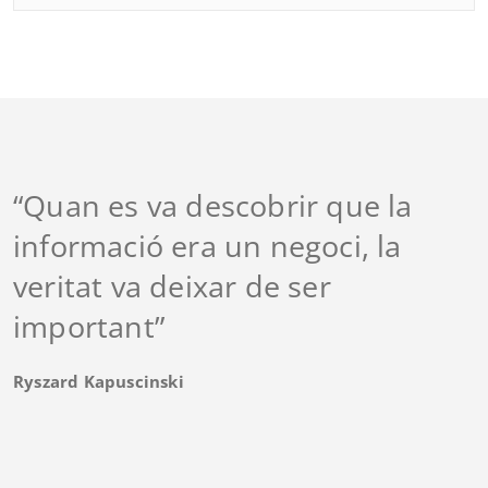
“Quan es va descobrir que la
informació era un negoci, la
veritat va deixar de ser
important”
Ryszard Kapuscinski