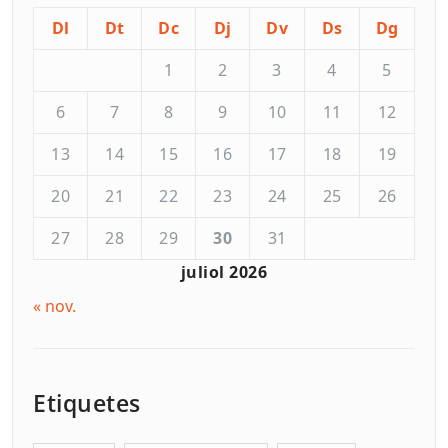
Dl
Dt
Dc
Dj
Dv
Ds
Dg
1
2
3
4
5
6
7
8
9
10
11
12
13
14
15
16
17
18
19
20
21
22
23
24
25
26
27
28
29
30
31
juliol 2026
« nov.
Etiquetes