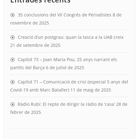
35 conclusions del VII Congrés de Periodistes
8 de
novembre de 2025
Creació d’un postgrau: quan la tasca a la UAB creix
21 de setembre de 2025
Capítol 73 – Joan Maria Pou, 25 anys narrant els
partits del Barça
6 de juliol de 2025
Capítol 71 – Comunicació de crisi (especial 5 anys del
Covid-19 amb Marc Bataller)
11 de maig de 2025
Ràdio Rubí: El repte de dirigir la ràdio de ‘casa’
28 de
febrer de 2025